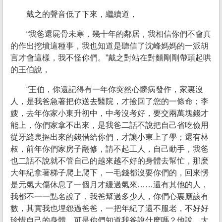
戴之的聲音低了下來，繼續道，
“我爸還屍骨未寒，幾十年的鄰居，我相信你們不會真
的作出挖墳這種事，我也知道是聽信了沈峰媽媽的一派胡
言才會這樣，我不怪你們。”戴之對站在對麵剛剛帶頭起哄
的王伯說，
“王伯，你還記得有一年你突然心髒病發作，家裏沒
人，是我爸急著把你送去醫院，才撿回了您的一條命；李
嫂，去年你家小東升初中，中考沒考好，要交兩萬塊錢才
能上，你們家拿不出來，是我爸二話不說把自己省吃儉用
從牙縫裏摳出來的錢借給你們，才讓小東上了學；還有林
叔，前年你們家房子翻修，請不起工人，自己動手，我爸
也二話不說就不管自己的越來越不好的身體去幫忙，那麽
大年紀拿著梯子爬上爬下，一毛錢都沒要你們的，回來愣
是元氣大傷休息了一個月才緩過氣來……還有其他的人，
我都不一一點名說了，我爸幫過多少人，你們心裏應該有
數，其實我也埋怨過爸爸，一把年紀了還不服老，不好好
珍惜自己的身體，可是你們知道我爸說什麽嗎？他說，大