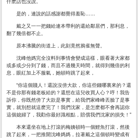
什麽話也沒說。
是的，連說的話感謝都覺得羞恥……
戴之又一一把錢給連本帶利的還給鄰居們，那利息，
翻了幾倍都不止。
原本沸騰的街道上，此刻竟然鴉雀無聲。
沈峰他媽完全沒料到事情會變成這樣，眼看著大家都
或多或少分到了錢，而且不過幾天時間，就得到幾倍的利
息，眼紅加上不服氣，她頓時跳了起來，
“你這個賤人！還說沒傍大款，你這些錢哪裏來的？還
不是你那有錢老板給的？還想在這兒收買人心？哼！我告
訴你，你既然傍了大款是事實，給我們家峰峰丟臉了是事
實，就別想就這麽完了！我們沈家，是怎麽都不會再認你
這個媳婦了，我勸你最好識相點，賠償我們沈家的損失！”
本來還坐在地上打滾的梅姨頓時一個鯉魚打滾，然後
跳了起來，一把推開沈峰媽媽，拉著戴之這個頓時變成有