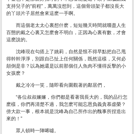
支持兒子的“前程”，萬萬沒想到，這個骨頭架子都沒長大
的丫頭片子居然會來這麽一手啊。
而這個老太太心裏想什麽，短短幾天時間就嚐盡人生
百態的戴之心裏又怎麽會不明白，正因為心裏有數，才會
這麽說的。
沈峰現在勾搭上了姚莉，自然是恨不得早點把自己甩
得幹幹淨淨，別跟自己扯上任何關係，既然這樣，又何必
顛倒是非？以為她還是以前那個任人魚肉不懂得反擊的小
女孩麽？
戴之冷冷一笑，隨即看向圍觀著的鄰居們，
“各位叔叔嬸嬸，你們都是看著我長大的，我的品行怎
麽樣，你們再清楚不過，我怎麽可能忘恩負義貪慕虛榮？
傍大款一事，根本就是沈峰為自己所作出的醜事所捏造出
來的！”
眾人頓時一陣唏噓。